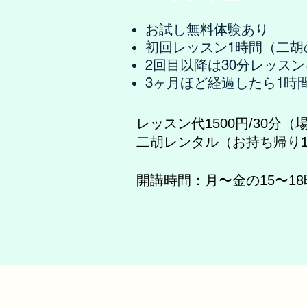
お試し無料体験あり
初回レッスン1時間（二胡
2回目以降は30分レッス
3ヶ月ほど経過したら1時
レッスン代1500円/30分（
二胡レンタル（お持ち帰り1
開講時間：月〜金の15〜1