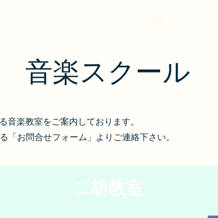
イベントスケジュール
イベント紹介
音楽スクール
貸
音楽スクール
る音楽教室をご案内しております。
ある「お問合せフォーム」よりご連絡下さい。
二胡教室